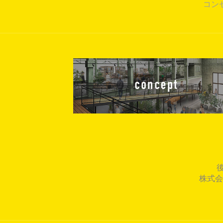
コン
株式会