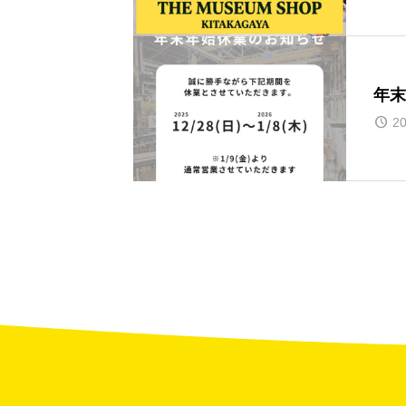
年末
20