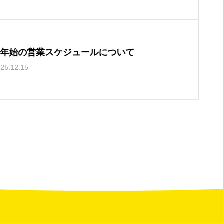
年始の営業スケジュールについて
25.12.15