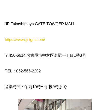
JR Takashimaya GATE TOWOER MALL
https://www.jr-tgm.com/
〒450-6614 名古屋市中村区名駅一丁目1番3号
TEL：052-566-2202
営業時間：午前10時〜午後9時まで