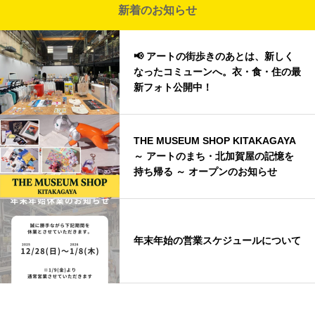
新着のお知らせ
📢 アートの街歩きのあとは、新しく
なったコミューンへ。衣・食・住の最
新フォト公開中！
THE MUSEUM SHOP KITAKAGAYA
～ アートのまち・北加賀屋の記憶を
持ち帰る ～ オープンのお知らせ
年末年始の営業スケジュールについて