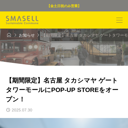
【金土日祝のみ営業】



お知らせ
【期間限定】名古屋 タカシマヤ ゲートタワーモー
【期間限定】名古屋 タカシマヤ ゲート
タワーモールにPOP-UP STOREをオー
プン！
2025.07.30