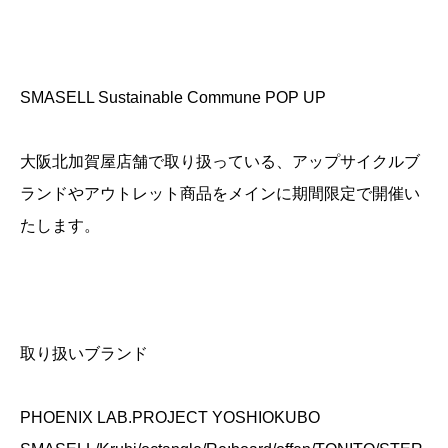
SMASELL Sustainable Commune POP UP
大阪北加賀屋店舗で取り扱っている、アップサイクルブ
ランドやアウトレット商品をメインに期間限定で開催い
たします。
取り扱いブランド
PHOENIX LAB.PROJECT YOSHIOKUBO