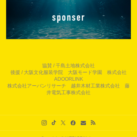
協賛 / 千島土地株式会社
後援 / 大阪文化服装学院 大阪モード学園 株式会社
ADOORLINK
株式会社アーバンリサーチ 越井木材工業株式会社 藤
井電気工事株式会社