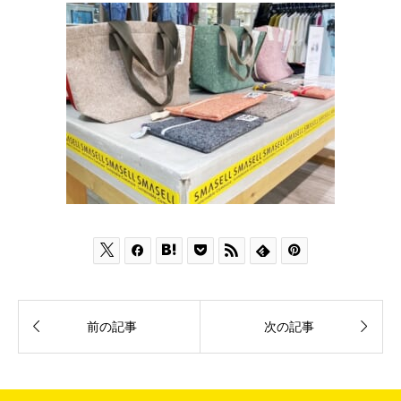









前の記事
次の記事