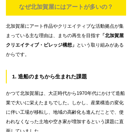
なぜ北加賀屋にはアートが多いの？
北加賀屋にアート作品やクリエイティブな活動拠点が集
まっている主な理由は、まちの再生を目指す
「北加賀屋
クリエイティブ・ビレッジ構想」
という取り組みがある
からです。
1. 造船のまちから生まれた課題
かつて北加賀屋は、大正時代から1970年代にかけて造船
業で大いに栄えたまちでした。しかし、産業構造の変化
に伴い工場が移転し、地域の高齢化も進んだことで、使
われなくなった土地や空き家が増加するという課題に直
面していました。