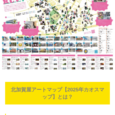
北加賀屋アートマップ【2025年カオスマ
ップ】とは？