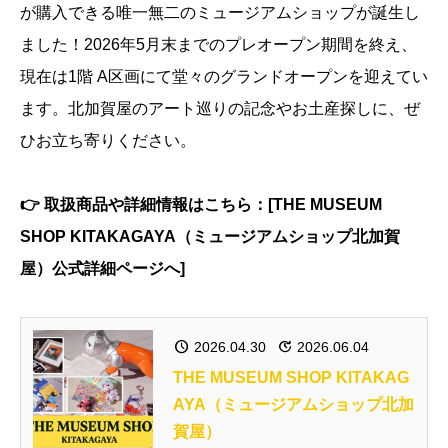
が購入できる唯一無二のミュージアムショップが誕生し
ました！2026年5月末までのプレオープン期間を終え、
現在は1階 A区画にて堂々のグランドオープンを迎えてい
ます。北加賀屋のアート巡りの記念やお土産探しに、ぜ
ひお立ち寄りください。
👉 取扱商品や詳細情報はこちら：[THE MUSEUM
SHOP KITAKAGAYA（ミュージアムショップ北加賀
屋）公式詳細ページへ]
2026.04.30
2026.06.04
THE MUSEUM SHOP KITAKAG
AYA（ミュージアムショップ北加
賀屋）