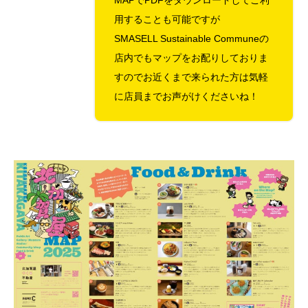
MAPでPDFをダウンロードしてご利
用することも可能ですが
SMASELL Sustainable Communeの
店内でもマップをお配りしておりま
すのでお近くまで来られた方は気軽
に店員までお声がけくださいね！