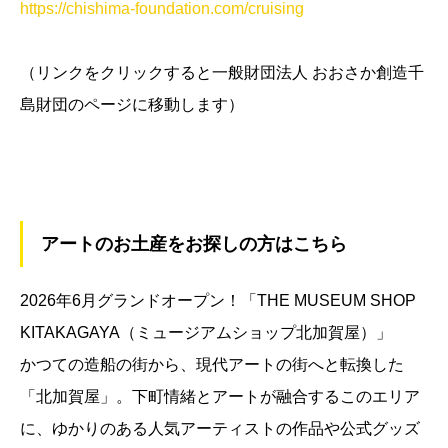
https://chishima-foundation.com/cruising
（リンクをクリックすると一般財団法人 おおさか創造千
島財団のページに移動します）
アートのお土産をお探しの方はこちら
2026年6月グランドオープン！「THE MUSEUM SHOP
KITAKAGAYA（ミュージアムショップ北加賀屋）」
かつての造船の街から、現代アートの街へと転換した
「北加賀屋」。下町情緒とアートが融合するこのエリア
に、ゆかりのある人気アーティストの作品や公式グッズ