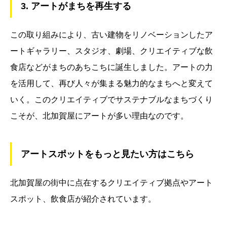
3. アートがまちを再生する
この取り組みにより、古い建物をリノベーションしたア
ートギャラリー、スタジオ、劇場、クリエイティブな飲
食店などがまちのあちこちに誕生しました。アートの力
を活用して、再び人々が集まる魅力的なまちへと変えて
いく。このクリエイティブでサステナブルなまちづくり
こそが、北加賀屋にアートが多い理由なのです。
アートスポットをもっと見たい方はこちら
北加賀屋の街中に点在するクリエイティブ拠点やアート
スポット、飲⾷店が紹介されています。