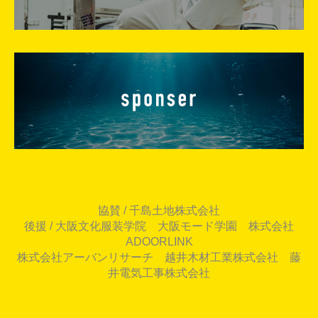
協賛 / 千島土地株式会社
後援 / 大阪文化服装学院 大阪モード学園 株式会社
ADOORLINK
株式会社アーバンリサーチ 越井木材工業株式会社 藤
井電気工事株式会社