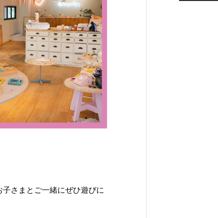
、お子さまとご一緒にぜひ遊びに