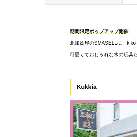
期間限定ポップアップ開催
北加賀屋のSMASELLに「kiko
可愛くておしゃれな木の玩具
Kukkia