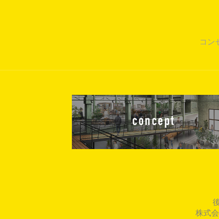
コン
株式会