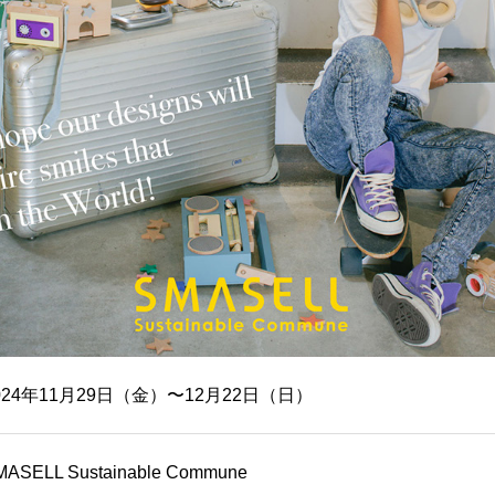
024年11月29日（金）〜12月22日（日）
MASELL Sustainable Commune