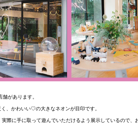
の実店舗があります。
近く、かわいい♡の大きなネオンが目印です。
ゃすべて、実際に手に取って遊んでいただけるよう展示しているので